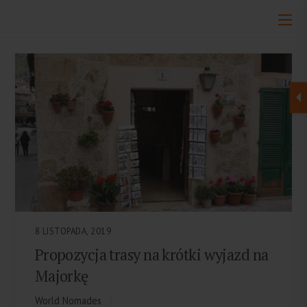
8 LISTOPADA, 2019
Propozycja trasy na krótki wyjazd na
Majorkę
World Nomades