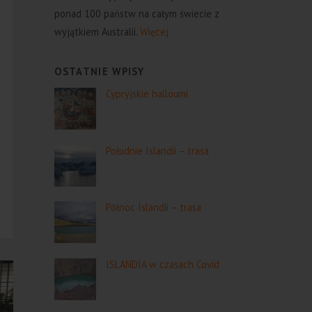
ponad 100 państw na całym świecie z
wyjątkiem Australii.
Więcej
OSTATNIE WPISY
Cypryjskie halloumi
Południe Islandii – trasa
Północ Islandii – trasa
ISLANDIA w czasach Covid