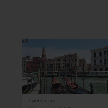
6 WRZEŚNIA, 2021