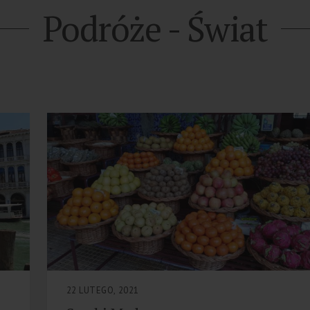
Podróże - Świat
22 LUTEGO, 2021