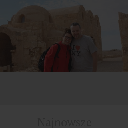
Najnowsze