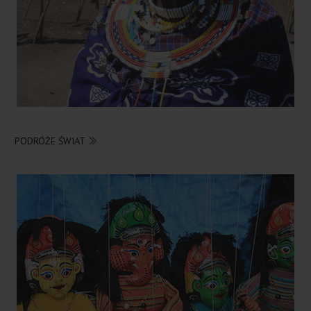
PODRÓŻE ŚWIAT