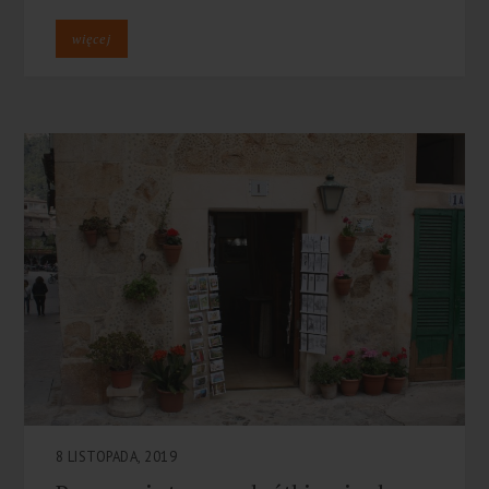
więcej
8 LISTOPADA, 2019