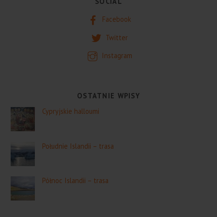
SOCIAL
Facebook
Twitter
Instagram
OSTATNIE WPISY
Cypryjskie halloumi
Południe Islandii – trasa
Północ Islandii – trasa