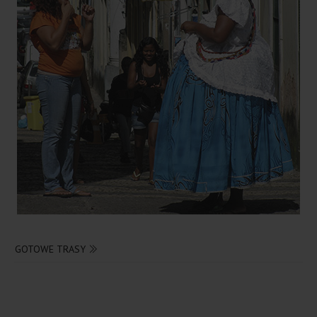
GOTOWE TRASY