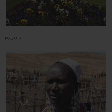
POLSKA